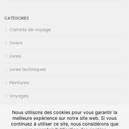
CATÉGORIES
Carnets de voyage
Divers
Livres
Livres techniques
Peintures
Voyages
Nous utilisons des cookies pour vous garantir la
meilleure expérience sur notre site web. Si vous
continuez à utiliser ce site, nous considérons que