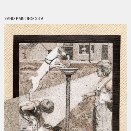
SAND PAINTING 249