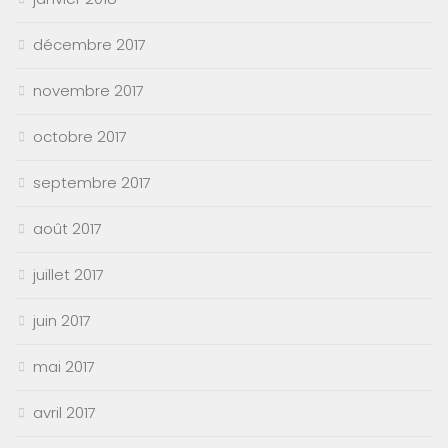
décembre 2017
novembre 2017
octobre 2017
septembre 2017
août 2017
juillet 2017
juin 2017
mai 2017
avril 2017