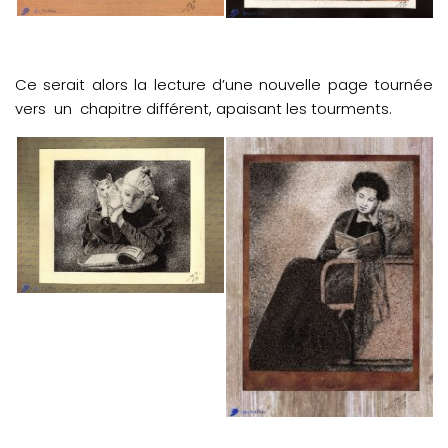
Ce serait alors la lecture d’une nouvelle page tournée
vers un chapitre différent, apaisant les tourments.