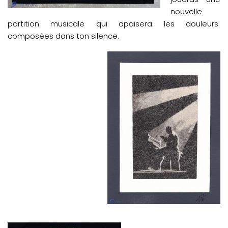
nouvelle
partition musicale qui apaisera les douleurs
composées dans ton silence.