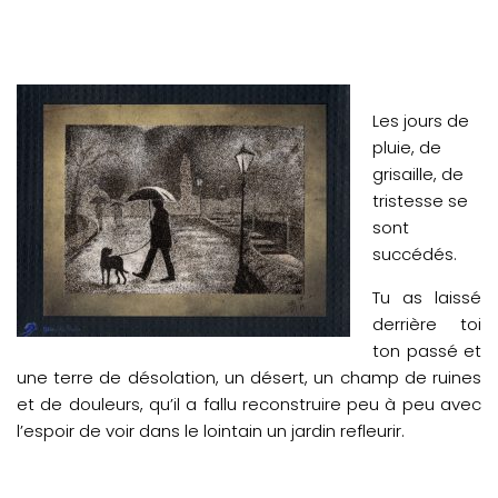
Les jours de
pluie, de
grisaille, de
tristesse se
sont
succédés.
Tu as laissé
derrière toi
ton passé et
une terre de désolation, un désert, un champ de ruines
et de douleurs, qu’il a fallu reconstruire peu à peu avec
l’espoir de voir dans le lointain un jardin refleurir.