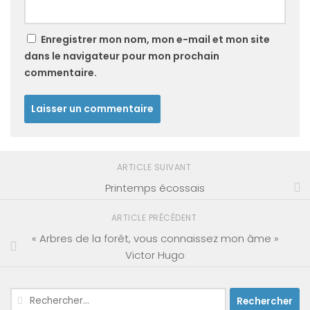
Enregistrer mon nom, mon e-mail et mon site
dans le navigateur pour mon prochain
commentaire.
ARTICLE SUIVANT
Printemps écossais
ARTICLE PRÉCÉDENT
« Arbres de la forêt, vous connaissez mon âme »
Victor Hugo
Rechercher :