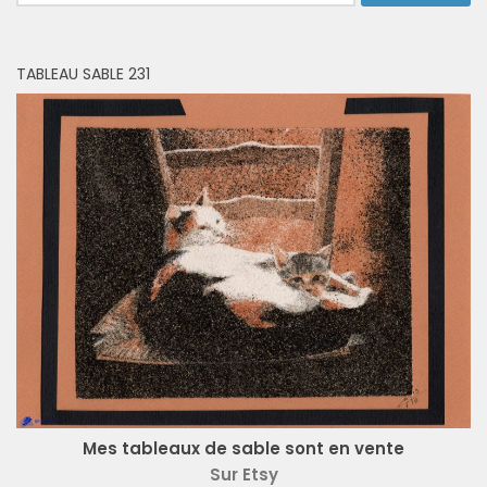
TABLEAU SABLE 231
Mes tableaux de sable sont en vente
Sur Etsy