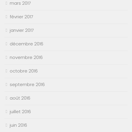
mars 2017
février 2017
janvier 2017
décembre 2016
novembre 2016
octobre 2016
septembre 2016
août 2016
juillet 2016
juin 2016