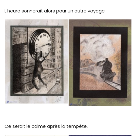
L’heure sonnerait alors pour un autre voyage.
Ce serait le calme après la tempête.