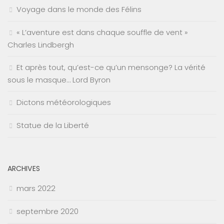
Voyage dans le monde des Félins
« L’aventure est dans chaque souffle de vent »
Charles Lindbergh
Et après tout, qu’est-ce qu’un mensonge? La vérité
sous le masque… Lord Byron
Dictons météorologiques
Statue de la Liberté
ARCHIVES
mars 2022
septembre 2020