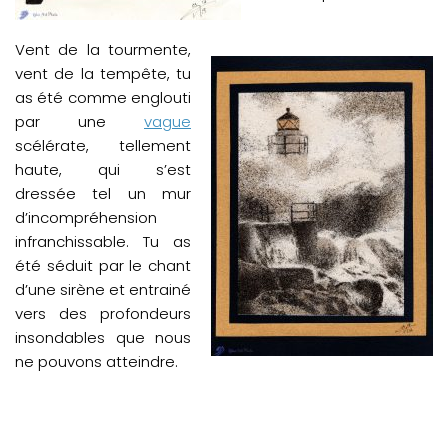
Vent de la tourmente,
vent de la tempête, tu
as été comme englouti
par une
vague
scélérate, tellement
haute, qui s’est
dressée tel un mur
d’incompréhension
infranchissable. Tu as
été séduit par le chant
d’une sirène et entrainé
vers des profondeurs
insondables que nous
ne pouvons atteindre.