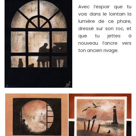
Avec l’espoir que tu
vois dans le lointain la
lumière de ce phare,
dressé sur son roc, et
que tu jettes à
nouveau l’ancre vers
ton ancien rivage.