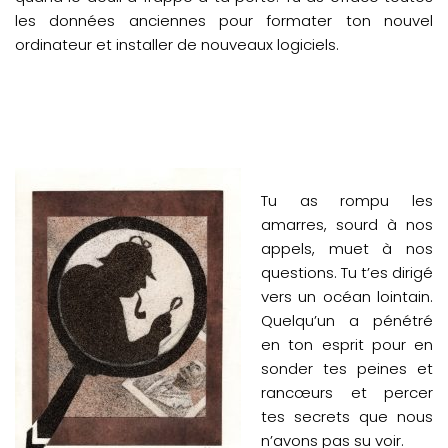
les données anciennes pour formater ton nouvel
ordinateur et installer de nouveaux logiciels.
Tu as rompu les
amarres, sourd à nos
appels, muet à nos
questions. Tu t’es dirigé
vers un océan lointain.
Quelqu’un a pénétré
en ton esprit pour en
sonder tes peines et
rancœurs et percer
tes secrets que nous
n’avons pas su voir.