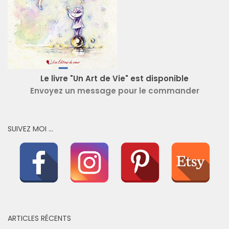
Le livre "Un Art de Vie" est disponible
Envoyez un message pour le commander
SUIVEZ MOI …
ARTICLES RÉCENTS