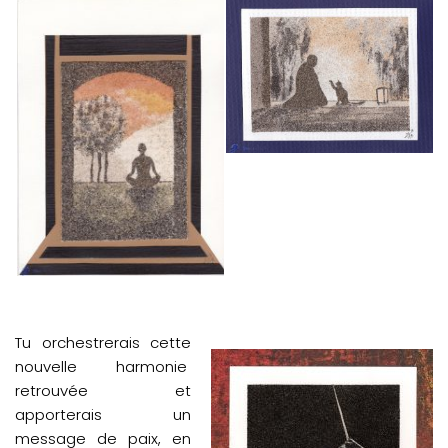
Tu orchestrerais cette
nouvelle harmonie
retrouvée et
apporterais un
message de paix, en