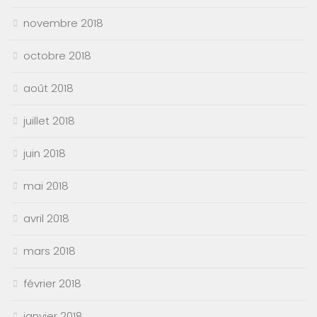
novembre 2018
octobre 2018
août 2018
juillet 2018
juin 2018
mai 2018
avril 2018
mars 2018
février 2018
janvier 2018