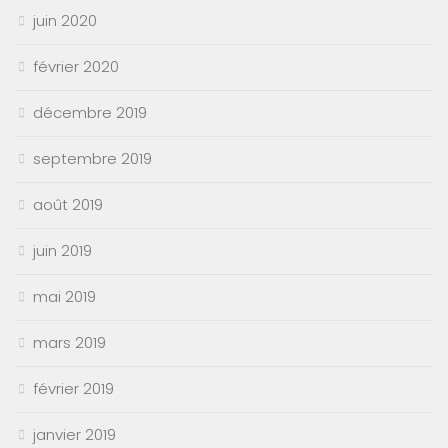
juin 2020
février 2020
décembre 2019
septembre 2019
août 2019
juin 2019
mai 2019
mars 2019
février 2019
janvier 2019